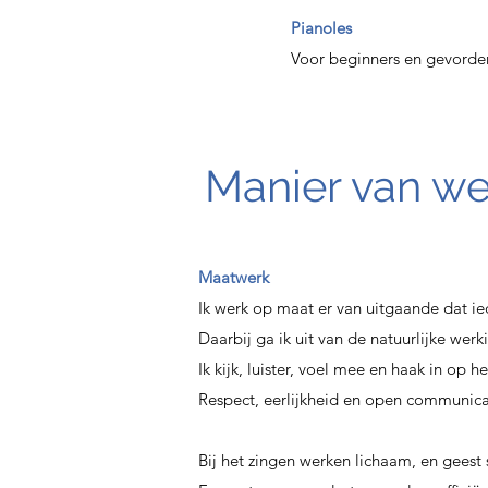
Pianoles
Voor beginners en gevorde
Manier van w
Maatwerk
Ik werk op maat er van uitgaande dat ie
Daarbij ga ik uit van de natuurlijke we
Ik kijk, luister, voel mee en haak in op h
Respect, eerlijkheid en open communicat
Bij het zingen werken lichaam, en geest