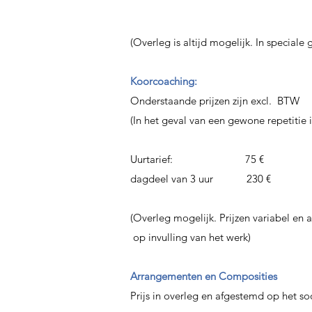
(Overleg is altijd mogelijk. In speciale 
Koorcoaching:
Onderstaande prijzen zijn excl. BTW
(In het geval van een gewone repetitie 
Uurtarief: 75 €
dagdeel van 3 uur 230 €
(Overleg mogelijk. Prijzen variabel en
op invulling van het werk)
Arrangementen en Composities
Prijs in overleg en afgestemd op het so