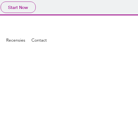
Start Now
Recensies
Contact