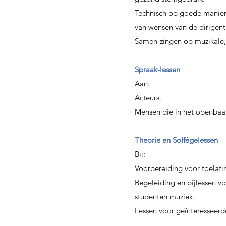
Technisch op goede manier
van wensen van de dirigent
Samen-zingen op muzikale, 
Spraak-lessen
Aan:
Acteurs.
Mensen die in het openbaa
Theorie en Solfėgelessen
Bij:
Voorbereiding voor toelati
Begeleiding en bijlessen 
studenten muziek.
Lessen voor geïnteresseerd