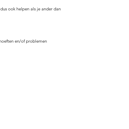
e dus ook helpen als je ander dan
ehoeften en/of problemen